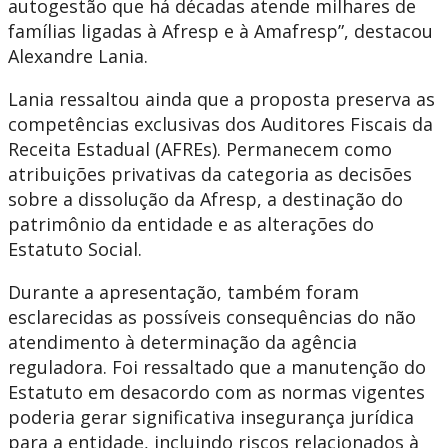
autogestão que há décadas atende milhares de
famílias ligadas à Afresp e à Amafresp”, destacou
Alexandre Lania.
Lania ressaltou ainda que a proposta preserva as
competências exclusivas dos Auditores Fiscais da
Receita Estadual (AFREs). Permanecem como
atribuições privativas da categoria as decisões
sobre a dissolução da Afresp, a destinação do
patrimônio da entidade e as alterações do
Estatuto Social.
Durante a apresentação, também foram
esclarecidas as possíveis consequências do não
atendimento à determinação da agência
reguladora. Foi ressaltado que a manutenção do
Estatuto em desacordo com as normas vigentes
poderia gerar significativa insegurança jurídica
para a entidade, incluindo riscos relacionados à