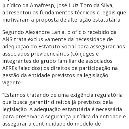
jurídico da Amafresp, José Luiz Toro da Silva,
apresentou os fundamentos técnicos e legais que
motivaram a proposta de alteração estatutária.
Segundo Alexandre Lania, o ofício recebido da
ANS trata exclusivamente da necessidade de
adequação do Estatuto Social para assegurar aos
associados previdenciários (cônjuges e
integrantes do grupo familiar de associados
AFREs falecidos) os direitos de participação na
gestão da entidade previstos na legislação
vigente.
“Estamos tratando de uma exigência regulatória
que busca garantir direitos já previstos pela
legislação. A adequação estatutária é necessária
para preservar a segurança jurídica da entidade e
assegurar a continuidade do modelo de