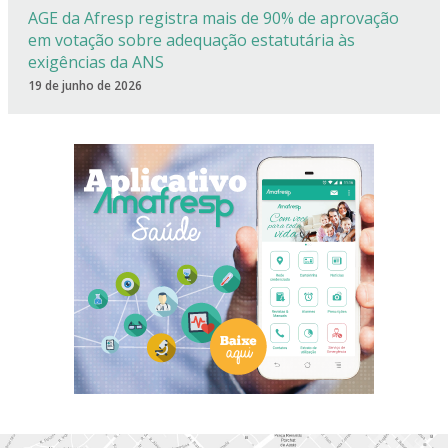
AGE da Afresp registra mais de 90% de aprovação
em votação sobre adequação estatutária às
exigências da ANS
19 de junho de 2026