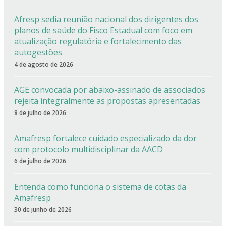
Afresp sedia reunião nacional dos dirigentes dos
planos de saúde do Fisco Estadual com foco em
atualização regulatória e fortalecimento das
autogestões
4 de agosto de 2026
AGE convocada por abaixo-assinado de associados
rejeita integralmente as propostas apresentadas
8 de julho de 2026
Amafresp fortalece cuidado especializado da dor
com protocolo multidisciplinar da AACD
6 de julho de 2026
Entenda como funciona o sistema de cotas da
Amafresp
30 de junho de 2026