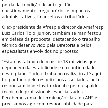
perda da condição de autogestão,
questionamentos regulatórios e impactos
administrativos, financeiros e tributários.
O ex-presidente da Afresp e diretor da Amafresp,
Luiz Carlos Toloi Junior, também se manifestou
em defesa da proposta, destacando o trabalho
técnico desenvolvido pela Diretoria e pelos
especialistas envolvidos no processo.
“Estamos falando de mais de 18 mil vidas que
dependem da estabilidade e da continuidade
deste plano. Todo o trabalho realizado até aqui
foi pautado pelo respeito aos associados, pela
responsabilidade institucional e pelo respaldo
técnico de profissionais especializados.
Recebemos uma determinação clara da ANS e
precisamos agir com responsabilidade para