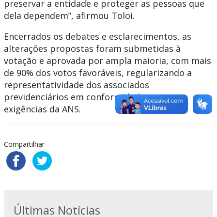
preservar a entidade e proteger as pessoas que
dela dependem”, afirmou Toloi.
Encerrados os debates e esclarecimentos, as
alterações propostas foram submetidas à
votação e aprovada por ampla maioria, com mais
de 90% dos votos favoráveis, regularizando a
representatividade dos associados
previdenciários em conformidade com as
exigências da ANS.
Compartilhar
Últimas Notícias