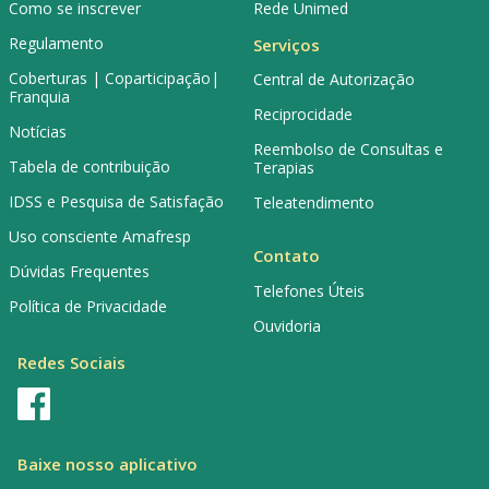
Como se inscrever
Rede Unimed
Regulamento
Serviços
Coberturas | Coparticipação|
Central de Autorização
Franquia
Reciprocidade
Notícias
Reembolso de Consultas e
Tabela de contribuição
Terapias
IDSS e Pesquisa de Satisfação
Teleatendimento
Uso consciente Amafresp
Contato
Dúvidas Frequentes
Telefones Úteis
Política de Privacidade
Ouvidoria
Redes Sociais
Baixe nosso aplicativo