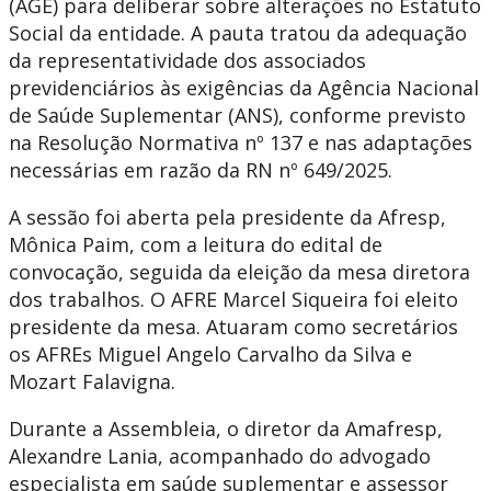
(AGE) para deliberar sobre alterações no Estatuto
Social da entidade. A pauta tratou da adequação
da representatividade dos associados
previdenciários às exigências da Agência Nacional
de Saúde Suplementar (ANS), conforme previsto
na Resolução Normativa nº 137 e nas adaptações
necessárias em razão da RN nº 649/2025.
A sessão foi aberta pela presidente da Afresp,
Mônica Paim, com a leitura do edital de
convocação, seguida da eleição da mesa diretora
dos trabalhos. O AFRE Marcel Siqueira foi eleito
presidente da mesa. Atuaram como secretários
os AFREs Miguel Angelo Carvalho da Silva e
Mozart Falavigna.
Durante a Assembleia, o diretor da Amafresp,
Alexandre Lania, acompanhado do advogado
especialista em saúde suplementar e assessor