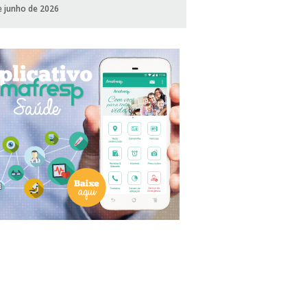
e junho de 2026