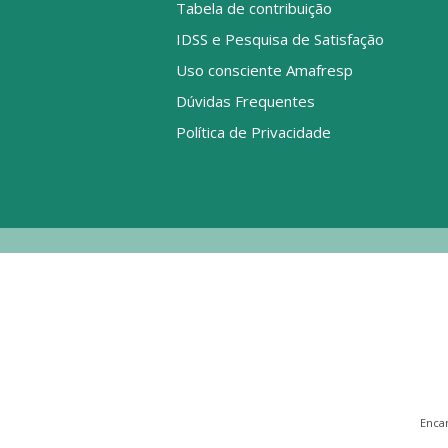
Tabela de contribuição
IDSS e Pesquisa de Satisfação
Uso consciente Amafresp
Dúvidas Frequentes
Política de Privacidade
Enca