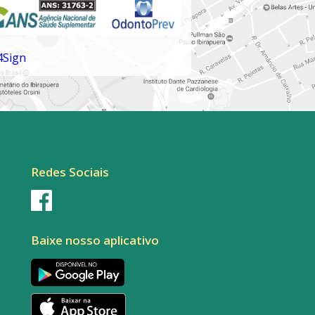
Redes Sociais
Baixe nosso aplicativo