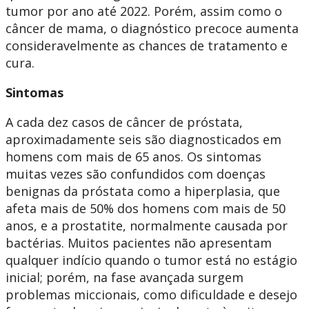
tumor por ano até 2022. Porém, assim como o
câncer de mama, o diagnóstico precoce aumenta
consideravelmente as chances de tratamento e
cura.
Sintomas
A cada dez casos de câncer de próstata,
aproximadamente seis são diagnosticados em
homens com mais de 65 anos. Os sintomas
muitas vezes são confundidos com doenças
benignas da próstata como a hiperplasia, que
afeta mais de 50% dos homens com mais de 50
anos, e a prostatite, normalmente causada por
bactérias. Muitos pacientes não apresentam
qualquer indício quando o tumor está no estágio
inicial; porém, na fase avançada surgem
problemas miccionais, como dificuldade e desejo