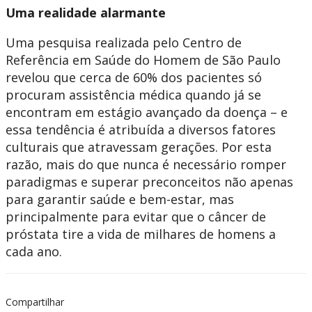
Uma realidade alarmante
Uma pesquisa realizada pelo Centro de
Referência em Saúde do Homem de São Paulo
revelou que cerca de 60% dos pacientes só
procuram assistência médica quando já se
encontram em estágio avançado da doença – e
essa tendência é atribuída a diversos fatores
culturais que atravessam gerações. Por esta
razão, mais do que nunca é necessário romper
paradigmas e superar preconceitos não apenas
para garantir saúde e bem-estar, mas
principalmente para evitar que o câncer de
próstata tire a vida de milhares de homens a
cada ano.
Compartilhar