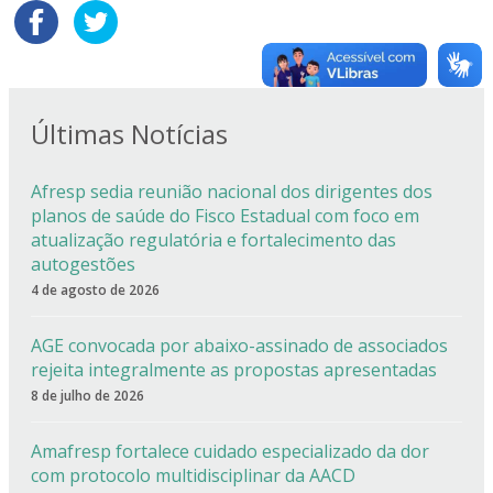
Últimas Notícias
Afresp sedia reunião nacional dos dirigentes dos
planos de saúde do Fisco Estadual com foco em
atualização regulatória e fortalecimento das
autogestões
4 de agosto de 2026
AGE convocada por abaixo-assinado de associados
rejeita integralmente as propostas apresentadas
8 de julho de 2026
Amafresp fortalece cuidado especializado da dor
com protocolo multidisciplinar da AACD