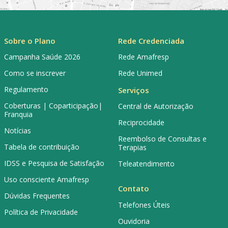
Sobre o Plano
Rede Credenciada
Campanha Saúde 2026
Rede Amafresp
Como se inscrever
Rede Unimed
Regulamento
Serviços
Coberturas | Coparticipação|
Central de Autorização
Franquia
Reciprocidade
Notícias
Reembolso de Consultas e
Tabela de contribuição
Terapias
IDSS e Pesquisa de Satisfação
Teleatendimento
Uso consciente Amafresp
Contato
Dúvidas Frequentes
Telefones Úteis
Política de Privacidade
Ouvidoria