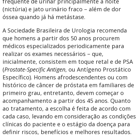
frequente de urinar principalmente à noite
(nictúria) e jato urinário fraco – além de dor
óssea quando já há metástase.
A Sociedade Brasileira de Urologia recomenda
que homens a partir dos 50 anos procurem
médicos especializados periodicamente para
realizar os exames necessários – que,
inicialmente, consistem em toque retal e de PSA
(
Prostate-Specific Antigen
, ou Antígeno Prostático
Específico). Homens afrodescendentes ou com
histórico de câncer de próstata em familiares de
primeiro grau, entretanto, devem começar o
acompanhamento a partir dos 45 anos. Quanto
ao tratamento, a escolha é feita de acordo com
cada caso, levando em consideração as condições
clínicas do paciente e o estágio da doença para
definir riscos, benefícios e melhores resultados.