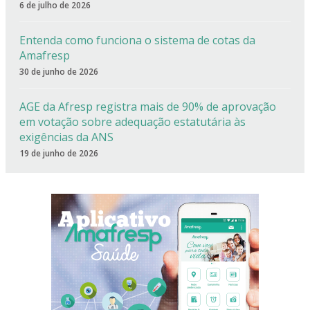
6 de julho de 2026
Entenda como funciona o sistema de cotas da
Amafresp
30 de junho de 2026
AGE da Afresp registra mais de 90% de aprovação
em votação sobre adequação estatutária às
exigências da ANS
19 de junho de 2026