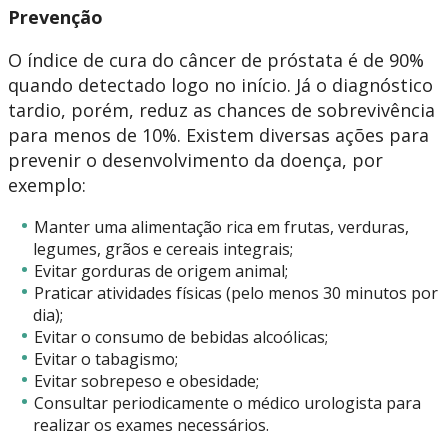
Prevenção
O índice de cura do câncer de próstata é de 90%
quando detectado logo no início. Já o diagnóstico
tardio, porém, reduz as chances de sobrevivência
para menos de 10%. Existem diversas ações para
prevenir o desenvolvimento da doença, por
exemplo:
Manter uma alimentação rica em frutas, verduras,
legumes, grãos e cereais integrais;
Evitar gorduras de origem animal;
Praticar atividades físicas (pelo menos 30 minutos por
dia);
Evitar o consumo de bebidas alcoólicas;
Evitar o tabagismo;
Evitar sobrepeso e obesidade;
Consultar periodicamente o médico urologista para
realizar os exames necessários.