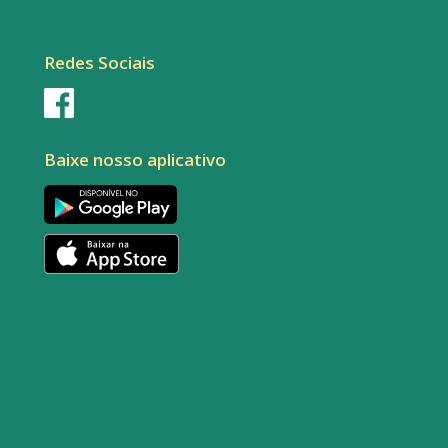
Redes Sociais
Baixe nosso aplicativo