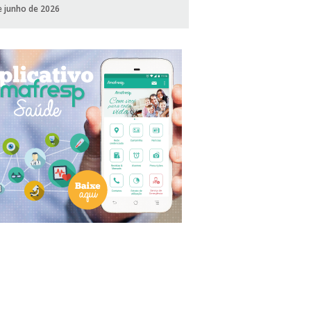
e junho de 2026