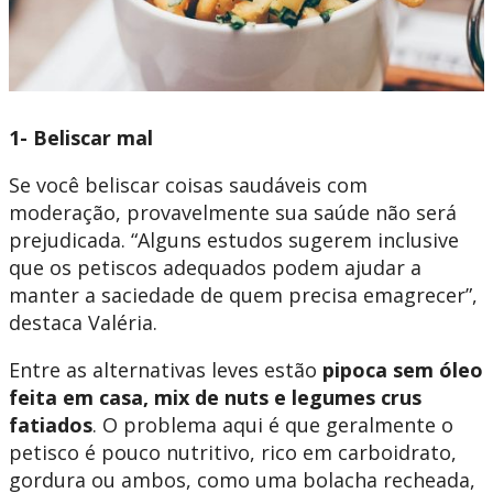
1- Beliscar mal
Se você beliscar coisas saudáveis com
moderação, provavelmente sua saúde não será
prejudicada. “Alguns estudos sugerem inclusive
que os petiscos adequados podem ajudar a
manter a saciedade de quem precisa emagrecer”,
destaca Valéria.
Entre as alternativas leves estão
pipoca sem óleo
feita em casa, mix de nuts e legumes crus
fatiados
. O problema aqui é que geralmente o
petisco é pouco nutritivo, rico em carboidrato,
gordura ou ambos, como uma bolacha recheada,