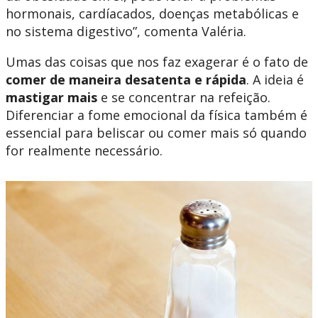
hormonais, cardíacados, doenças metabólicas e
no sistema digestivo”, comenta Valéria.
Umas das coisas que nos faz exagerar é o fato de
comer de maneira desatenta e rápida
. A ideia é
mastigar mais
e se concentrar na refeição.
Diferenciar a fome emocional da física também é
essencial para beliscar ou comer mais só quando
for realmente necessário.