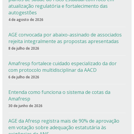
atualização regulatória e fortalecimento das
autogestões
4 de agosto de 2026
AGE convocada por abaixo-assinado de associados
rejeita integralmente as propostas apresentadas
8 de julho de 2026
Amafresp fortalece cuidado especializado da dor
com protocolo multidisciplinar da AACD
6 de julho de 2026
Entenda como funciona o sistema de cotas da
Amafresp
30 de junho de 2026
AGE da Afresp registra mais de 90% de aprovação
em votação sobre adequação estatutária às