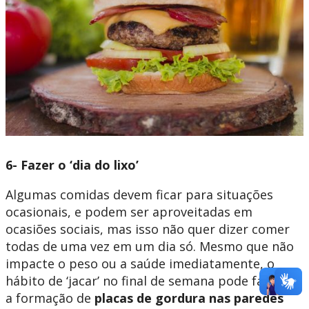
6- Fazer o ‘dia do lixo’
Algumas comidas devem ficar para situações
ocasionais, e podem ser aproveitadas em
ocasiões sociais, mas isso não quer dizer comer
todas de uma vez em um dia só. Mesmo que não
impacte o peso ou a saúde imediatamente, o
hábito de ‘jacar’ no final de semana pode facilitar
a formação de
placas de gordura nas paredes