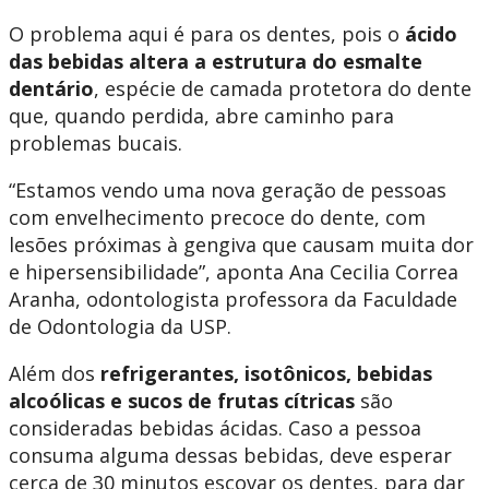
O problema aqui é para os dentes, pois o
ácido
das bebidas altera a estrutura do esmalte
dentário
, espécie de camada protetora do dente
que, quando perdida, abre caminho para
problemas bucais.
“Estamos vendo uma nova geração de pessoas
com envelhecimento precoce do dente, com
lesões próximas à gengiva que causam muita dor
e hipersensibilidade”, aponta Ana Cecilia Correa
Aranha, odontologista professora da Faculdade
de Odontologia da USP.
Além dos
refrigerantes, isotônicos, bebidas
alcoólicas e sucos de frutas cítricas
são
consideradas bebidas ácidas. Caso a pessoa
consuma alguma dessas bebidas, deve esperar
cerca de 30 minutos escovar os dentes, para dar