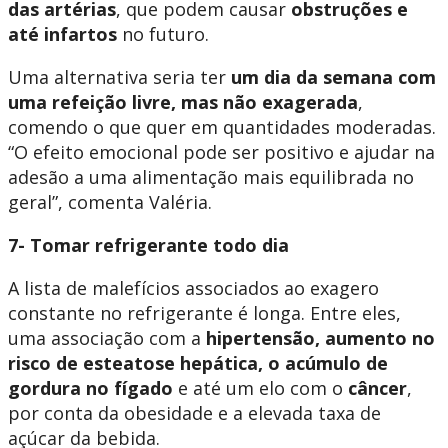
das artérias
, que podem causar
obstruções e
até infartos
no futuro.
Uma alternativa seria ter
um dia da semana com
uma refeição livre, mas não exagerada
,
comendo o que quer em quantidades moderadas.
“O efeito emocional pode ser positivo e ajudar na
adesão a uma alimentação mais equilibrada no
geral”, comenta Valéria.
7- Tomar refrigerante todo dia
A lista de malefícios associados ao exagero
constante no refrigerante é longa. Entre eles,
uma associação com a
hipertensão, aumento no
risco de esteatose hepática, o acúmulo de
gordura no fígado
e até um elo com o
câncer
,
por conta da obesidade e a elevada taxa de
açúcar da bebida.