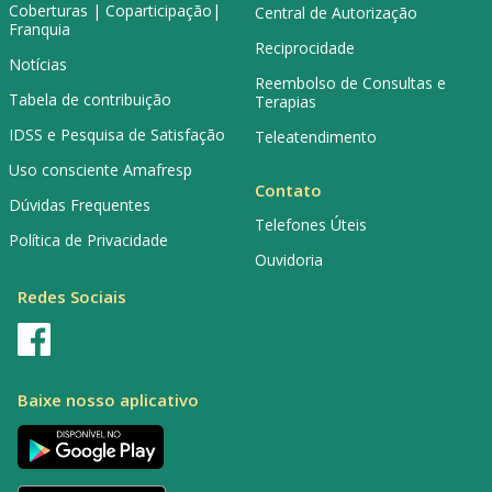
Coberturas | Coparticipação|
Central de Autorização
Franquia
Reciprocidade
Notícias
Reembolso de Consultas e
Tabela de contribuição
Terapias
IDSS e Pesquisa de Satisfação
Teleatendimento
Uso consciente Amafresp
Contato
Dúvidas Frequentes
Telefones Úteis
Política de Privacidade
Ouvidoria
Redes Sociais
Baixe nosso aplicativo