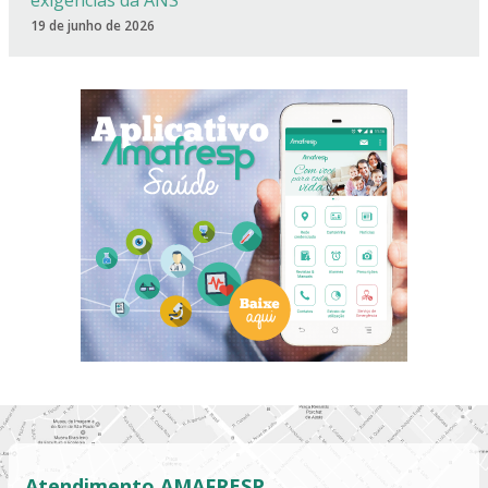
exigências da ANS
19 de junho de 2026
Atendimento AMAFRESP