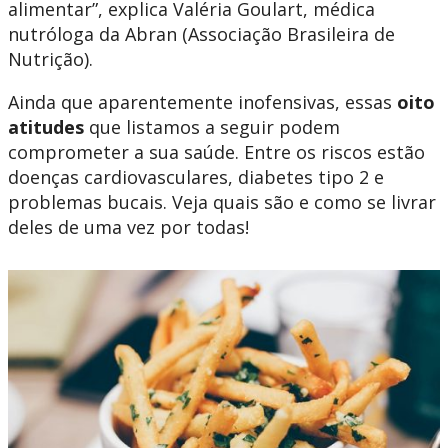
alimentar”, explica Valéria Goulart, médica
nutróloga da Abran (Associação Brasileira de
Nutrição).
Ainda que aparentemente inofensivas, essas
oito
atitudes
que listamos a seguir podem
comprometer a sua saúde. Entre os riscos estão
doenças cardiovasculares, diabetes tipo 2 e
problemas bucais. Veja quais são e como se livrar
deles de uma vez por todas!