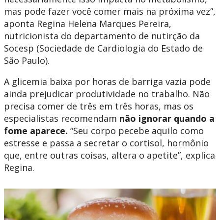
mas pode fazer você comer mais na próxima vez”,
aponta Regina Helena Marques Pereira,
nutricionista do departamento de nutirção da
Socesp (Sociedade de Cardiologia do Estado de
São Paulo).
A glicemia baixa por horas de barriga vazia pode
ainda prejudicar produtividade no trabalho. Não
precisa comer de três em três horas, mas os
especialistas recomendam
não ignorar quando a
fome aparece.
“Seu corpo pecebe aquilo como
estresse e passa a secretar o cortisol, hormônio
que, entre outras coisas, altera o apetite”, explica
Regina.