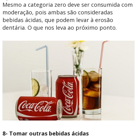
Mesmo a categoria zero deve ser consumida com
moderação, pois ambas são consideradas
bebidas ácidas, que podem levar à erosão
dentária. O que nos leva ao próximo ponto.
8- Tomar outras bebidas ácidas