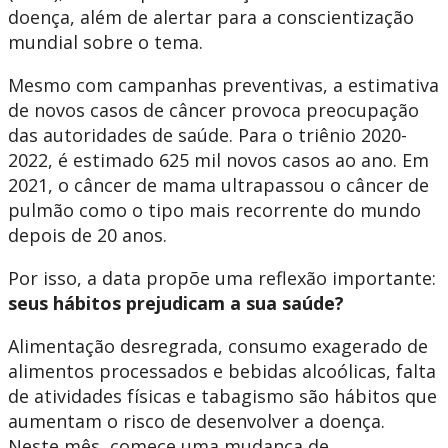
doença, além de alertar para a conscientização
mundial sobre o tema.
Mesmo com campanhas preventivas, a estimativa
de novos casos de câncer provoca preocupação
das autoridades de saúde. Para o triênio 2020-
2022, é estimado 625 mil novos casos ao ano. Em
2021, o câncer de mama ultrapassou o câncer de
pulmão como o tipo mais recorrente do mundo
depois de 20 anos.
Por isso, a data propõe uma reflexão importante:
seus hábitos prejudicam a sua saúde?
Alimentação desregrada, consumo exagerado de
alimentos processados e bebidas alcoólicas, falta
de atividades físicas e tabagismo são hábitos que
aumentam o risco de desenvolver a doença.
Neste mês, comece uma mudança de