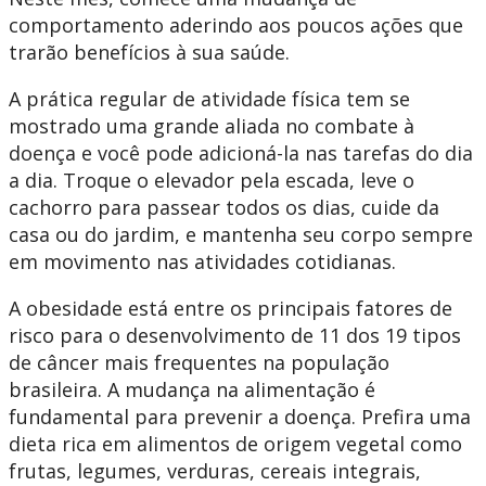
comportamento aderindo aos poucos ações que
trarão benefícios à sua saúde.
A prática regular de atividade física tem se
mostrado uma grande aliada no combate à
doença e você pode adicioná-la nas tarefas do dia
a dia. Troque o elevador pela escada, leve o
cachorro para passear todos os dias, cuide da
casa ou do jardim, e mantenha seu corpo sempre
em movimento nas atividades cotidianas.
A obesidade está entre os principais fatores de
risco para o desenvolvimento de 11 dos 19 tipos
de câncer mais frequentes na população
brasileira. A mudança na alimentação é
fundamental para prevenir a doença. Prefira uma
dieta rica em alimentos de origem vegetal como
frutas, legumes, verduras, cereais integrais,