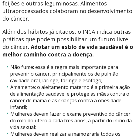
feijões e outras leguminosas. Alimentos
ultraprocessados colaboram no desenvolvimento
do câncer.
Além dos hábitos já citados, o INCA indica outras
práticas que podem possibilitar um futuro livre
do câncer.
Adotar um estilo de vida saudável é o
melhor caminho contra a doença.
Não fume: essa é a regra mais importante para
prevenir o câncer, principalmente os de pulmão,
cavidade oral, laringe, faringe e esôfago;
Amamente: o aleitamento materno é a primeira ação
de alimentação saudável e protege as mães contra o
câncer de mama e as crianças contra a obesidade
infantil;
Mulheres devem fazer o exame preventivo do câncer
do colo do útero a cada três anos, a partir do início da
vida sexual;
Mulheres devem realizar a mamografia todos os