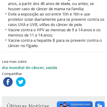
anos, a partir dos 40 anos de idade, ou antes, se
houver caso de câncer de mama na família;
Evite a exposição ao sol entre 10h e 16h e use
protetor solar diariamente para se prevenir contra os
raios UVA e UVB, vilões do câncer de pele;
Vacine contra o HPV as meninas de 9 a 14 anos e os
meninos de 11 a 14 anos;
Vacine contra a hepatite B para se prevenir contra o
câncer no fígado.
Leia mais sobre:
dia mundial do câncer
,
saúde
Compartilhar
Últimas Notícias