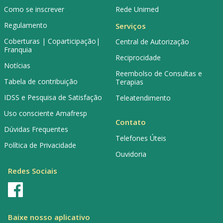
Como se inscrever
Rede Unimed
Regulamento
Serviços
Coberturas | Coparticipação|
Central de Autorização
Franquia
Reciprocidade
Notícias
Reembolso de Consultas e
Tabela de contribuição
Terapias
IDSS e Pesquisa de Satisfação
Teleatendimento
Uso consciente Amafresp
Contato
Dúvidas Frequentes
Telefones Úteis
Política de Privacidade
Ouvidoria
Redes Sociais
Baixe nosso aplicativo