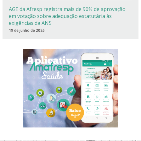
AGE da Afresp registra mais de 90% de aprovação
em votação sobre adequação estatutária às
exigências da ANS
19 de junho de 2026