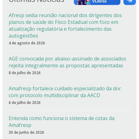
Afresp sedia reunião nacional dos dirigentes dos
planos de saúde do Fisco Estadual com foco em
atualização regulatória e fortalecimento das
autogestões
4 de agosto de 2026
AGE convocada por abaixo-assinado de associados
rejeita integralmente as propostas apresentadas
8 de julho de 2026
Amafresp fortalece cuidado especializado da dor
com protocolo multidisciplinar da AACD
6 de julho de 2026
Entenda como funciona o sistema de cotas da
Amafresp
30 de junho de 2026