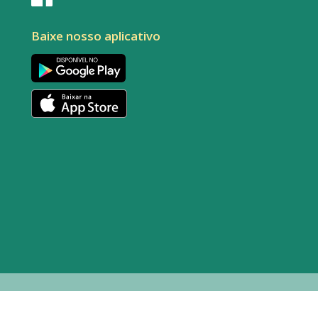
Baixe nosso aplicativo