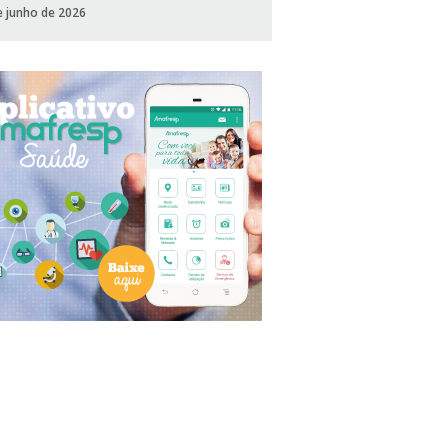
e junho de 2026