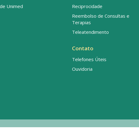
de Unimed
Reciprocidade
Reembolso de Consultas e
Terapias
Teleatendimento
Contato
Telefones Úteis
Ouvidoria