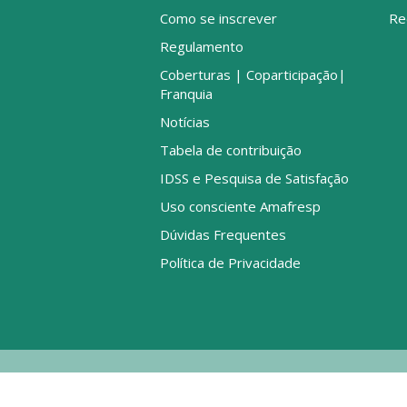
Como se inscrever
Re
Regulamento
Coberturas | Coparticipação|
Franquia
Notícias
Tabela de contribuição
IDSS e Pesquisa de Satisfação
Uso consciente Amafresp
Dúvidas Frequentes
Política de Privacidade