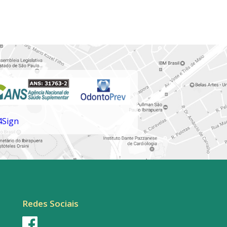
Redes Sociais