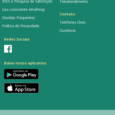
IDSS e Pesquisa de Satisfação
Teleatendimento
Uso consciente Amafresp
Contato
Dúvidas Frequentes
Telefones Úteis
Política de Privacidade
Ouvidoria
Redes Sociais
Baixe nosso aplicativo