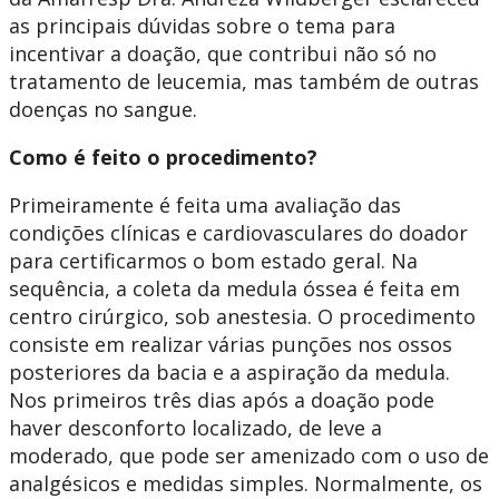
as principais dúvidas sobre o tema para
incentivar a doação, que contribui não só no
tratamento de leucemia, mas também de outras
doenças no sangue.
Como é feito o procedimento?
Primeiramente é feita uma avaliação das
condições clínicas e cardiovasculares do doador
para certificarmos o bom estado geral. Na
sequência, a coleta da medula óssea é feita em
centro cirúrgico, sob anestesia. O procedimento
consiste em realizar várias punções nos ossos
posteriores da bacia e a aspiração da medula.
Nos primeiros três dias após a doação pode
haver desconforto localizado, de leve a
moderado, que pode ser amenizado com o uso de
analgésicos e medidas simples. Normalmente, os