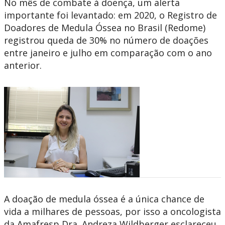
No mês de combate à doença, um alerta
importante foi levantado: em 2020, o Registro de
Doadores de Medula Óssea no Brasil (Redome)
registrou queda de 30% no número de doações
entre janeiro e julho em comparação com o ano
anterior.
A doação de medula óssea é a única chance de
vida a milhares de pessoas, por isso a oncologista
da Amafresp Dra. Andreza Wildberger esclareceu