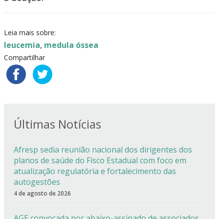
Leia mais sobre:
leucemia
,
medula óssea
Compartilhar
Últimas Notícias
Afresp sedia reunião nacional dos dirigentes dos
planos de saúde do Fisco Estadual com foco em
atualização regulatória e fortalecimento das
autogestões
4 de agosto de 2026
AGE convocada por abaixo-assinado de associados