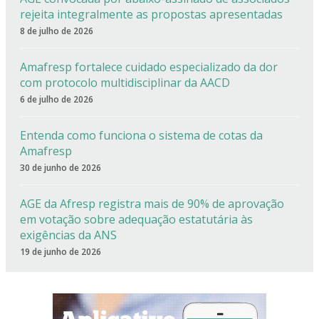
rejeita integralmente as propostas apresentadas
8 de julho de 2026
Amafresp fortalece cuidado especializado da dor
com protocolo multidisciplinar da AACD
6 de julho de 2026
Entenda como funciona o sistema de cotas da
Amafresp
30 de junho de 2026
AGE da Afresp registra mais de 90% de aprovação
em votação sobre adequação estatutária às
exigências da ANS
19 de junho de 2026