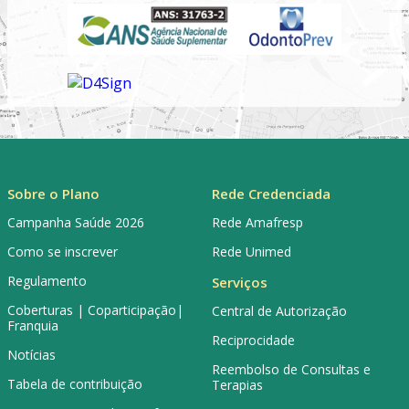
Sobre o Plano
Rede Credenciada
Campanha Saúde 2026
Rede Amafresp
Como se inscrever
Rede Unimed
Regulamento
Serviços
Coberturas | Coparticipação|
Central de Autorização
Franquia
Reciprocidade
Notícias
Reembolso de Consultas e
Tabela de contribuição
Terapias