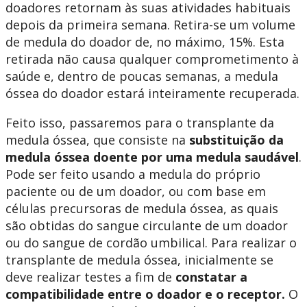
doadores retornam às suas atividades habituais
depois da primeira semana. Retira-se um volume
de medula do doador de, no máximo, 15%. Esta
retirada não causa qualquer comprometimento à
saúde e, dentro de poucas semanas, a medula
óssea do doador estará inteiramente recuperada.
Feito isso, passaremos para o transplante da
medula óssea, que consiste na
substituição da
medula óssea doente por uma medula saudável
.
Pode ser feito usando a medula do próprio
paciente ou de um doador, ou com base em
células precursoras de medula óssea, as quais
são obtidas do sangue circulante de um doador
ou do sangue de cordão umbilical. Para realizar o
transplante de medula óssea, inicialmente se
deve realizar testes a fim de
constatar a
compatibilidade entre o doador e o receptor.
O