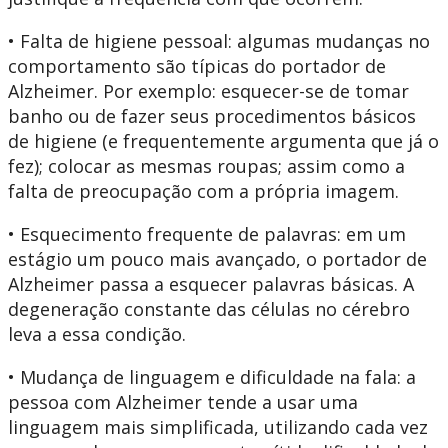
• Falta de higiene pessoal: algumas mudanças no
comportamento são típicas do portador de
Alzheimer. Por exemplo: esquecer-se de tomar
banho ou de fazer seus procedimentos básicos
de higiene (e frequentemente argumenta que já o
fez); colocar as mesmas roupas; assim como a
falta de preocupação com a própria imagem.
• Esquecimento frequente de palavras: em um
estágio um pouco mais avançado, o portador de
Alzheimer passa a esquecer palavras básicas. A
degeneração constante das células no cérebro
leva a essa condição.
• Mudança de linguagem e dificuldade na fala: a
pessoa com Alzheimer tende a usar uma
linguagem mais simplificada, utilizando cada vez