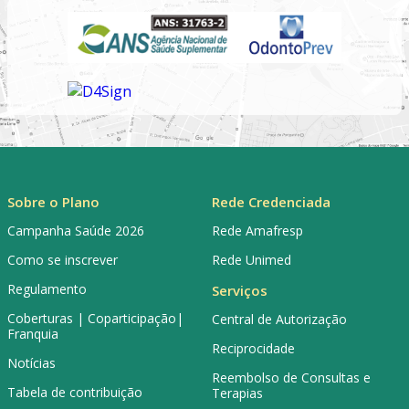
Sobre o Plano
Rede Credenciada
Campanha Saúde 2026
Rede Amafresp
Como se inscrever
Rede Unimed
Regulamento
Serviços
Coberturas | Coparticipação|
Central de Autorização
Franquia
Reciprocidade
Notícias
Reembolso de Consultas e
Tabela de contribuição
Terapias