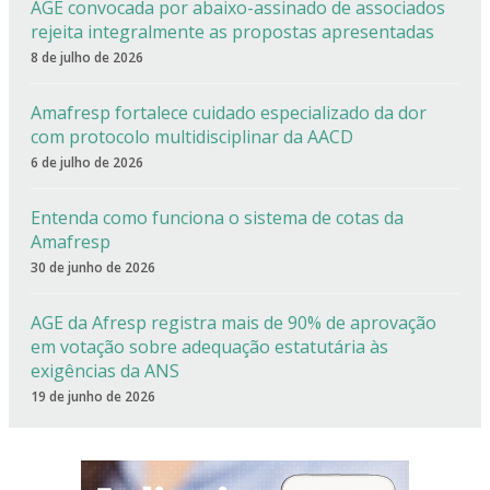
AGE convocada por abaixo-assinado de associados
rejeita integralmente as propostas apresentadas
8 de julho de 2026
Amafresp fortalece cuidado especializado da dor
com protocolo multidisciplinar da AACD
6 de julho de 2026
Entenda como funciona o sistema de cotas da
Amafresp
30 de junho de 2026
AGE da Afresp registra mais de 90% de aprovação
em votação sobre adequação estatutária às
exigências da ANS
19 de junho de 2026