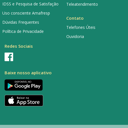
IDSS e Pesquisa de Satisfação
Teleatendimento
Uso consciente Amafresp
Contato
Dúvidas Frequentes
Telefones Úteis
Política de Privacidade
Ouvidoria
Redes Sociais
Baixe nosso aplicativo