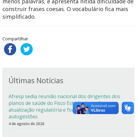
menos palavras, e apresenta nítida dificuldade de
construir frases coesas. O vocabulário fica mais
simplificado.
Compartilhar
Últimas Notícias
Afresp sedia reunião nacional dos dirigentes dos
planos de saúde do Fisco Estadual com foco em
atualização regulatória e fortalecimento das
autogestões
4 de agosto de 2026