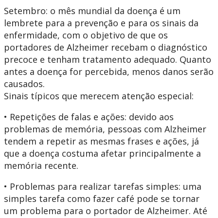
Setembro: o mês mundial da doença é um
lembrete para a prevenção e para os sinais da
enfermidade, com o objetivo de que os
portadores de Alzheimer recebam o diagnóstico
precoce e tenham tratamento adequado. Quanto
antes a doença for percebida, menos danos serão
causados.
Sinais típicos que merecem atenção especial:
• Repetições de falas e ações: devido aos
problemas de memória, pessoas com Alzheimer
tendem a repetir as mesmas frases e ações, já
que a doença costuma afetar principalmente a
memória recente.
• Problemas para realizar tarefas simples: uma
simples tarefa como fazer café pode se tornar
um problema para o portador de Alzheimer. Até