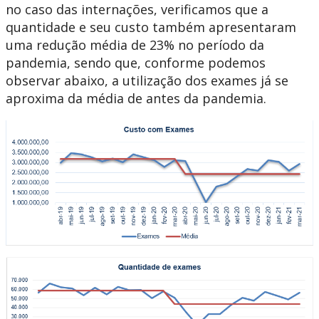
no caso das internações, verificamos que a
quantidade e seu custo também apresentaram
uma redução média de 23% no período da
pandemia, sendo que, conforme podemos
observar abaixo, a utilização dos exames já se
aproxima da média de antes da pandemia.