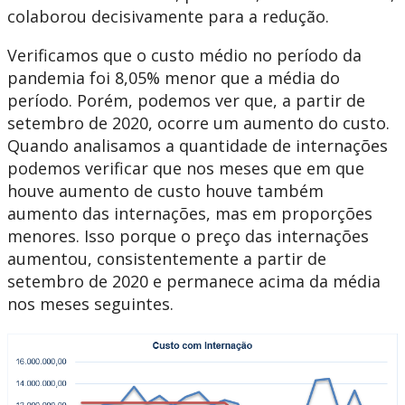
colaborou decisivamente para a redução.
Verificamos que o custo médio no período da
pandemia foi 8,05% menor que a média do
período. Porém, podemos ver que, a partir de
setembro de 2020, ocorre um aumento do custo.
Quando analisamos a quantidade de internações
podemos verificar que nos meses que em que
houve aumento de custo houve também
aumento das internações, mas em proporções
menores. Isso porque o preço das internações
aumentou, consistentemente a partir de
setembro de 2020 e permanece acima da média
nos meses seguintes.