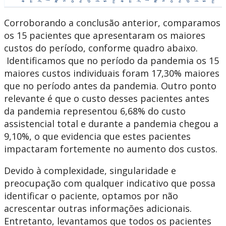
Corroborando a conclusão anterior, comparamos
os 15 pacientes que apresentaram os maiores
custos do período, conforme quadro abaixo.
Identificamos que no período da pandemia os 15
maiores custos individuais foram 17,30% maiores
que no período antes da pandemia. Outro ponto
relevante é que o custo desses pacientes antes
da pandemia representou 6,68% do custo
assistencial total e durante a pandemia chegou a
9,10%, o que evidencia que estes pacientes
impactaram fortemente no aumento dos custos.
Devido à complexidade, singularidade e
preocupação com qualquer indicativo que possa
identificar o paciente, optamos por não
acrescentar outras informações adicionais.
Entretanto, levantamos que todos os pacientes