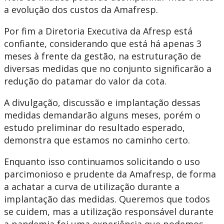
a evolução dos custos da Amafresp.
Por fim a Diretoria Executiva da Afresp está
confiante, considerando que está há apenas 3
meses à frente da gestão, na estruturação de
diversas medidas que no conjunto significarão a
redução do patamar do valor da cota.
A divulgação, discussão e implantação dessas
medidas demandarão alguns meses, porém o
estudo preliminar do resultado esperado,
demonstra que estamos no caminho certo.
Enquanto isso continuamos solicitando o uso
parcimonioso e prudente da Amafresp, de forma
a achatar a curva de utilização durante a
implantação das medidas. Queremos que todos
se cuidem, mas a utilização responsável durante
a pandemia foi uma experiência que podemos