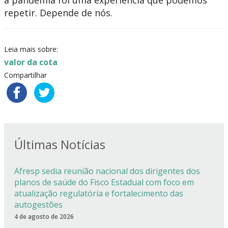
repetir. Depende de nós.
Leia mais sobre:
valor da cota
Compartilhar
Últimas Notícias
Afresp sedia reunião nacional dos dirigentes dos
planos de saúde do Fisco Estadual com foco em
atualização regulatória e fortalecimento das
autogestões
4 de agosto de 2026