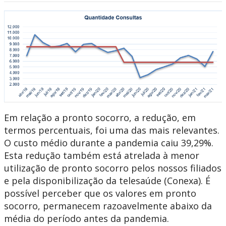
Em relação a pronto socorro, a redução, em
termos percentuais, foi uma das mais relevantes.
O custo médio durante a pandemia caiu 39,29%.
Esta redução também está atrelada à menor
utilização de pronto socorro pelos nossos filiados
e pela disponibilização da telesaúde (Conexa). É
possível perceber que os valores em pronto
socorro, permanecem razoavelmente abaixo da
média do período antes da pandemia.