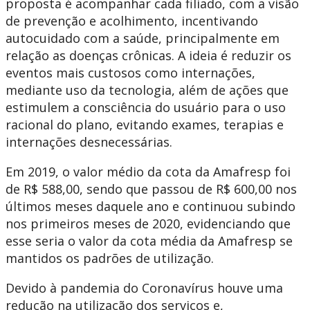
proposta é acompanhar cada filiado, com a visão
de prevenção e acolhimento, incentivando
autocuidado com a saúde, principalmente em
relação as doenças crônicas. A ideia é reduzir os
eventos mais custosos como internações,
mediante uso da tecnologia, além de ações que
estimulem a consciência do usuário para o uso
racional do plano, evitando exames, terapias e
internações desnecessárias.
Em 2019, o valor médio da cota da Amafresp foi
de R$ 588,00, sendo que passou de R$ 600,00 nos
últimos meses daquele ano e continuou subindo
nos primeiros meses de 2020, evidenciando que
esse seria o valor da cota média da Amafresp se
mantidos os padrões de utilização.
Devido à pandemia do Coronavírus houve uma
redução na utilização dos serviços e,