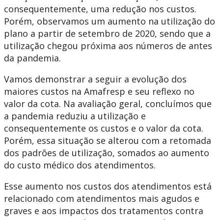
consequentemente, uma redução nos custos.
Porém, observamos um aumento na utilização do
plano a partir de setembro de 2020, sendo que a
utilização chegou próxima aos números de antes
da pandemia.
Vamos demonstrar a seguir a evolução dos
maiores custos na Amafresp e seu reflexo no
valor da cota. Na avaliação geral, concluímos que
a pandemia reduziu a utilização e
consequentemente os custos e o valor da cota.
Porém, essa situação se alterou com a retomada
dos padrões de utilização, somados ao aumento
do custo médico dos atendimentos.
Esse aumento nos custos dos atendimentos está
relacionado com atendimentos mais agudos e
graves e aos impactos dos tratamentos contra