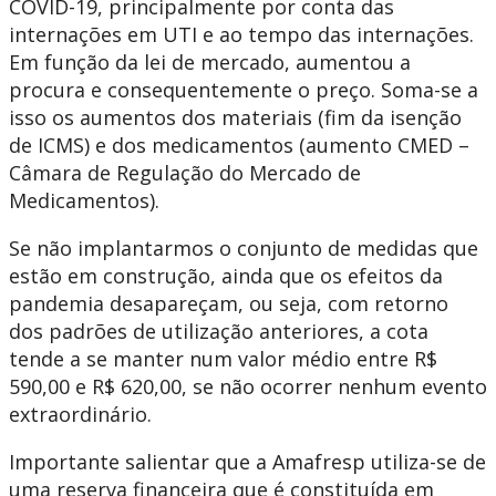
COVID-19, principalmente por conta das
internações em UTI e ao tempo das internações.
Em função da lei de mercado, aumentou a
procura e consequentemente o preço. Soma-se a
isso os aumentos dos materiais (fim da isenção
de ICMS) e dos medicamentos (aumento CMED –
Câmara de Regulação do Mercado de
Medicamentos).
Se não implantarmos o conjunto de medidas que
estão em construção, ainda que os efeitos da
pandemia desapareçam, ou seja, com retorno
dos padrões de utilização anteriores, a cota
tende a se manter num valor médio entre R$
590,00 e R$ 620,00, se não ocorrer nenhum evento
extraordinário.
Importante salientar que a Amafresp utiliza-se de
uma reserva financeira que é constituída em