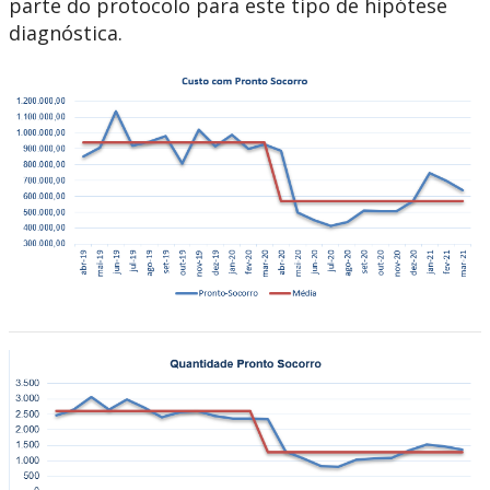
parte do protocolo para este tipo de hipótese
diagnóstica.