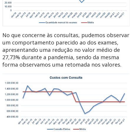
No que concerne às consultas, pudemos observar
um comportamento parecido ao dos exames,
apresentando uma redução no valor médio de
27,73% durante a pandemia, sendo da mesma
forma observamos uma retomada nos valores.