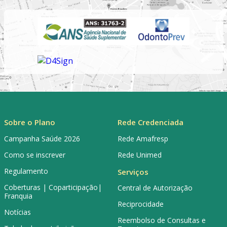
Sobre o Plano
Rede Credenciada
Campanha Saúde 2026
Rede Amafresp
Como se inscrever
Rede Unimed
Regulamento
Serviços
Coberturas | Coparticipação|
Central de Autorização
Franquia
Reciprocidade
Notícias
Reembolso de Consultas e