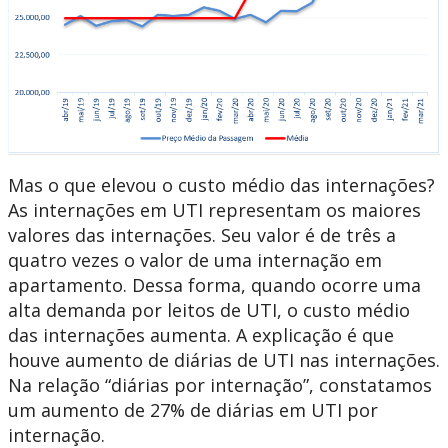
Mas o que elevou o custo médio das internações?
As internações em UTI representam os maiores
valores das internações. Seu valor é de três a
quatro vezes o valor de uma internação em
apartamento. Dessa forma, quando ocorre uma
alta demanda por leitos de UTI, o custo médio
das internações aumenta. A explicação é que
houve aumento de diárias de UTI nas internações.
Na relação “diárias por internação”, constatamos
um aumento de 27% de diárias em UTI por
internação.