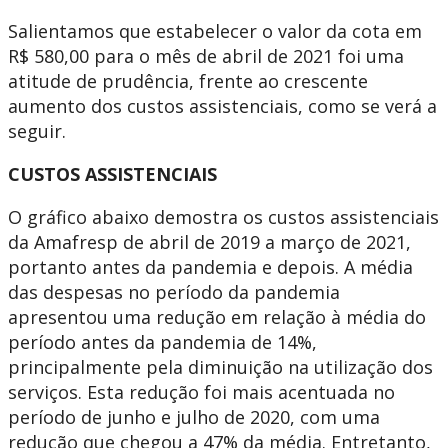
Salientamos que estabelecer o valor da cota em
R$ 580,00 para o mês de abril de 2021 foi uma
atitude de prudência, frente ao crescente
aumento dos custos assistenciais, como se verá a
seguir.
CUSTOS ASSISTENCIAIS
O gráfico abaixo demostra os custos assistenciais
da Amafresp de abril de 2019 a março de 2021,
portanto antes da pandemia e depois. A média
das despesas no período da pandemia
apresentou uma redução em relação à média do
período antes da pandemia de 14%,
principalmente pela diminuição na utilização dos
serviços. Esta redução foi mais acentuada no
período de junho e julho de 2020, com uma
redução que chegou a 47% da média. Entretanto,