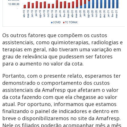
Os outros fatores que compõem os custos
assistenciais, como quimioterapias, radiologias e
terapias em geral, não tiveram uma variação em
grau de relevância que pudessem ser fatores
para o aumento no valor da cota.
Portanto, com o presente relato, esperamos ter
demonstrado o comportamento dos custos
assistenciais da Amafresp que afetaram o valor
da cota fazendo com que ela chegasse ao valor
atual. Por oportuno, informamos que estamos
finalizando o painel de indicadores e dentro em
breve o disponibilizaremos no site da Amafresp.
Nele os filiados poderão acompanhar mês a mês