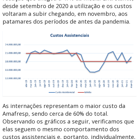
desde setembro de 2020 a utilização e os custos
voltaram a subir chegando, em novembro, aos
patamares dos períodos de antes da pandemia.
As internações representam o maior custo da
Amafresp, sendo cerca de 60% do total.
Observando os gráficos a seguir, verificamos que
elas seguem o mesmo comportamento dos
custos assistenciais e, portanto, individualmente,