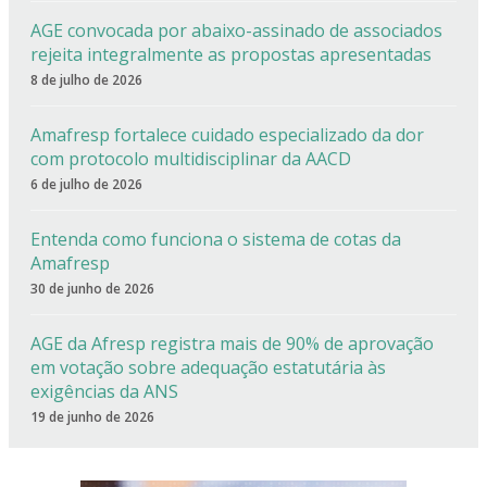
AGE convocada por abaixo-assinado de associados
rejeita integralmente as propostas apresentadas
8 de julho de 2026
Amafresp fortalece cuidado especializado da dor
com protocolo multidisciplinar da AACD
6 de julho de 2026
Entenda como funciona o sistema de cotas da
Amafresp
30 de junho de 2026
AGE da Afresp registra mais de 90% de aprovação
em votação sobre adequação estatutária às
exigências da ANS
19 de junho de 2026