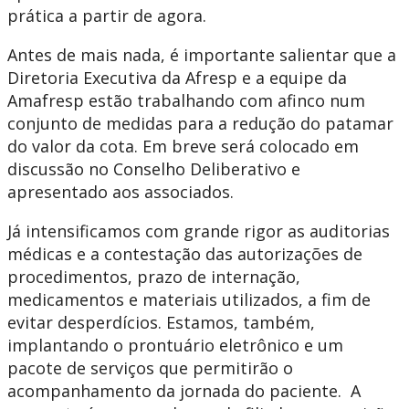
prática a partir de agora.
Antes de mais nada, é importante salientar que a
Diretoria Executiva da Afresp e a equipe da
Amafresp estão trabalhando com afinco num
conjunto de medidas para a redução do patamar
do valor da cota. Em breve será colocado em
discussão no Conselho Deliberativo e
apresentado aos associados.
Já intensificamos com grande rigor as auditorias
médicas e a contestação das autorizações de
procedimentos, prazo de internação,
medicamentos e materiais utilizados, a fim de
evitar desperdícios. Estamos, também,
implantando o prontuário eletrônico e um
pacote de serviços que permitirão o
acompanhamento da jornada do paciente. A