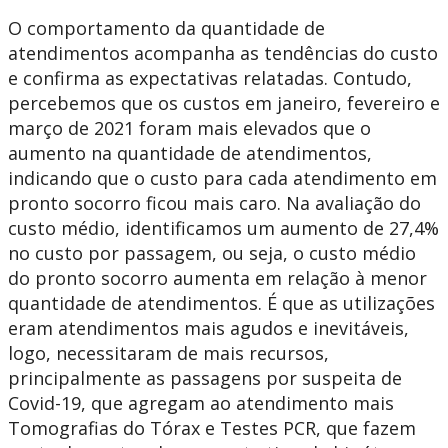
O comportamento da quantidade de
atendimentos acompanha as tendências do custo
e confirma as expectativas relatadas. Contudo,
percebemos que os custos em janeiro, fevereiro e
março de 2021 foram mais elevados que o
aumento na quantidade de atendimentos,
indicando que o custo para cada atendimento em
pronto socorro ficou mais caro. Na avaliação do
custo médio, identificamos um aumento de 27,4%
no custo por passagem, ou seja, o custo médio
do pronto socorro aumenta em relação à menor
quantidade de atendimentos. É que as utilizações
eram atendimentos mais agudos e inevitáveis,
logo, necessitaram de mais recursos,
principalmente as passagens por suspeita de
Covid-19, que agregam ao atendimento mais
Tomografias do Tórax e Testes PCR, que fazem