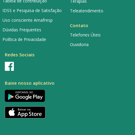
Tabela de contribuição
Terapias
IDSS e Pesquisa de Satisfação
Teleatendimento
Uso consciente Amafresp
Contato
Dúvidas Frequentes
Telefones Úteis
Política de Privacidade
Ouvidoria
Redes Sociais
Baixe nosso aplicativo