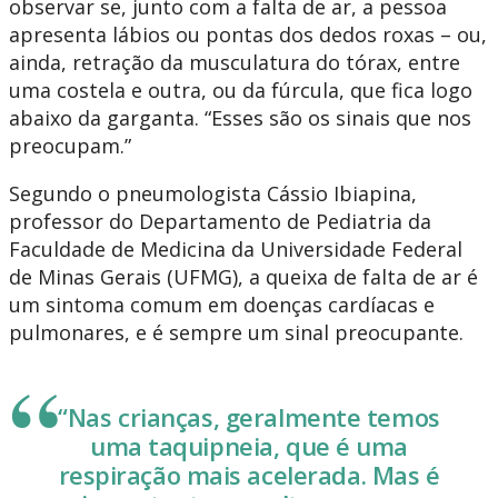
observar se, junto com a falta de ar, a pessoa
apresenta lábios ou pontas dos dedos roxas – ou,
ainda, retração da musculatura do tórax, entre
uma costela e outra, ou da fúrcula, que fica logo
abaixo da garganta. “Esses são os sinais que nos
preocupam.”
Segundo o pneumologista Cássio Ibiapina,
professor do Departamento de Pediatria da
Faculdade de Medicina da Universidade Federal
de Minas Gerais (UFMG), a queixa de falta de ar é
um sintoma comum em doenças cardíacas e
pulmonares, e é sempre um sinal preocupante.
“Nas crianças, geralmente temos
uma taquipneia, que é uma
respiração mais acelerada. Mas é