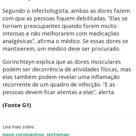
Segundo o infectologista, ambas as dores fazem
com que as pessoas fiquem debilitadas. “Elas se
tornam preocupantes quando forem muito
intensas e não melhorarem com medicações
analgésicas”, afirma o médico. Se essas dores se
mantiverem, um médico deve ser procurado.
Gorinchteyn explica que as dores musculares
podem ser decorrência de atividades físicas, mas
elas também podem revelar uma inflamação
recorrente de um quadro de infecção. “E as
pessoas devem ficar atentas a elas”, alerta.
(Fonte G1)
Leia mais sobre:
novo coronavírus
,
sintomas