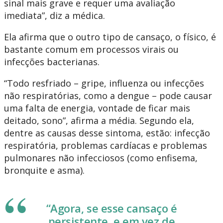
sinal mais grave e requer uma avaliação
imediata”, diz a médica.
Ela afirma que o outro tipo de cansaço, o físico, é
bastante comum em processos virais ou
infecções bacterianas.
“Todo resfriado – gripe, influenza ou infecções
não respiratórias, como a dengue – pode causar
uma falta de energia, vontade de ficar mais
deitado, sono”, afirma a média. Segundo ela,
dentre as causas desse sintoma, estão: infecção
respiratória, problemas cardíacas e problemas
pulmonares não infecciosos (como enfisema,
bronquite e asma).
“Agora, se esse cansaço é
persistente, e em vez de