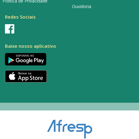
Política de Privacidade
Ouvidoria
Redes Sociais
Baixe nosso aplicativo