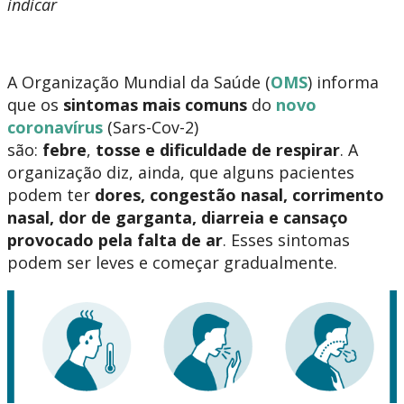
indicar
A Organização Mundial da Saúde (
OMS
) informa
que os
sintomas mais comuns
do
novo
coronavírus
(Sars-Cov-2)
são:
febre
,
tosse
e
dificuldade de respirar
. A
organização diz, ainda, que alguns pacientes
podem ter
dores, congestão nasal, corrimento
nasal, dor de garganta, diarreia e cansaço
provocado pela falta de ar
. Esses sintomas
podem ser leves e começar gradualmente.