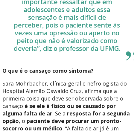
importante ressaltar que em
adolescentes e adultos essa
sensação é mais difícil de
perceber, pois o paciente sente às
vezes uma opressão ou aperto no
peito que não é valorizado como
deveria”, diz o professor da UFMG.
O que é o cansaço como sintoma?
Sara Mohrbacher, clínica-geral e nefrologista do
Hospital Alemão Oswaldo Cruz, afirma que a
primeira coisa que deve ser observada sobre o
cansaço
é se ele é físico ou se causado por
alguma falta de ar
. Se a
resposta for a segunda
opção
, o
paciente deve procurar um pronto-
socorro ou um médico
. “A falta de ar já é um