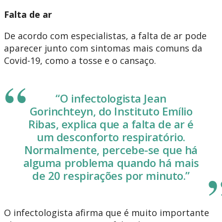
Falta de ar
De acordo com especialistas, a falta de ar pode
aparecer junto com sintomas mais comuns da
Covid-19, como a tosse e o cansaço.
“O infectologista Jean
Gorinchteyn, do Instituto Emílio
Ribas, explica que a falta de ar é
um desconforto respiratório.
Normalmente, percebe-se que há
alguma problema quando há mais
de 20 respirações por minuto.”
O infectologista afirma que é muito importante