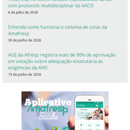
com protocolo multidisciplinar da AACD
6 de julho de 2026
Entenda como funciona o sistema de cotas da
Amafresp
30 de junho de 2026
AGE da Afresp registra mais de 90% de aprovação
em votação sobre adequação estatutária às
exigências da ANS
19 de junho de 2026