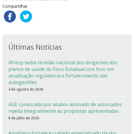
Compartilhar
Últimas Notícias
Afresp sedia reunião nacional dos dirigentes dos
planos de saúde do Fisco Estadual com foco em
atualização regulatória e fortalecimento das
autogestões
4 de agosto de 2026
AGE convocada por abaixo-assinado de associados
rejeita integralmente as propostas apresentadas
8 de julho de 2026
Amafresp fortalece cuidado especializado da dor