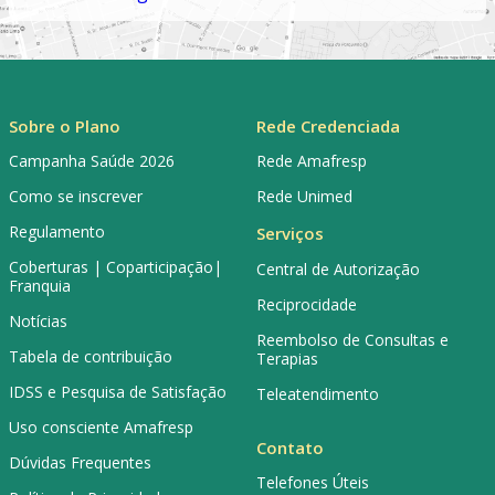
Sobre o Plano
Rede Credenciada
Campanha Saúde 2026
Rede Amafresp
Como se inscrever
Rede Unimed
Regulamento
Serviços
Coberturas | Coparticipação|
Central de Autorização
Franquia
Reciprocidade
Notícias
Reembolso de Consultas e
Tabela de contribuição
Terapias
IDSS e Pesquisa de Satisfação
Teleatendimento
Uso consciente Amafresp
Contato
Dúvidas Frequentes
Telefones Úteis