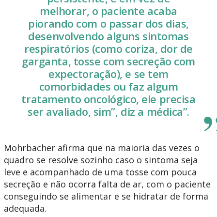
melhorar, o paciente acaba
piorando com o passar dos dias,
desenvolvendo alguns sintomas
respiratórios (como coriza, dor de
garganta, tosse com secreção com
expectoração), e se tem
comorbidades ou faz algum
tratamento oncológico, ele precisa
ser avaliado, sim”, diz a médica”.
Mohrbacher afirma que na maioria das vezes o
quadro se resolve sozinho caso o sintoma seja
leve e acompanhado de uma tosse com pouca
secreção e não ocorra falta de ar, com o paciente
conseguindo se alimentar e se hidratar de forma
adequada.