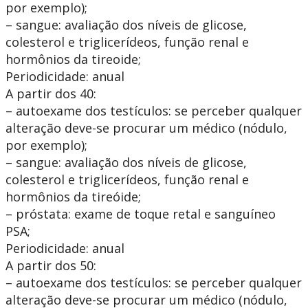
por exemplo);
– sangue: avaliação dos níveis de glicose,
colesterol e triglicerídeos, função renal e
hormônios da tireoide;
Periodicidade: anual
A partir dos 40:
– autoexame dos testículos: se perceber qualquer
alteração deve-se procurar um médico (nódulo,
por exemplo);
– sangue: avaliação dos níveis de glicose,
colesterol e triglicerídeos, função renal e
hormônios da tireóide;
– próstata: exame de toque retal e sanguíneo
PSA;
Periodicidade: anual
A partir dos 50:
– autoexame dos testículos: se perceber qualquer
alteração deve-se procurar um médico (nódulo,