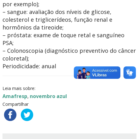
por exemplo);
– sangue: avaliação dos níveis de glicose,
colesterol e triglicerídeos, função renal e
hormônios da tireoide;
– próstata: exame de toque retal e sanguíneo
PSA;
– Colonoscopia (diagnóstico preventivo do câncer
coloretal);
Periodicidade: anual
Leia mais sobre:
Amafresp
,
novembro azul
Compartilhar