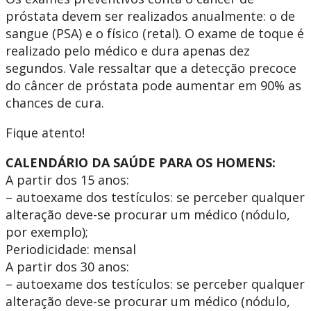
próstata devem ser realizados anualmente: o de
sangue (PSA) e o físico (retal). O exame de toque é
realizado pelo médico e dura apenas dez
segundos. Vale ressaltar que a detecção precoce
do câncer de próstata pode aumentar em 90% as
chances de cura.
Fique atento!
CALENDÁRIO DA SAÚDE PARA OS HOMENS:
A partir dos 15 anos:
– autoexame dos testículos: se perceber qualquer
alteração deve-se procurar um médico (nódulo,
por exemplo);
Periodicidade: mensal
A partir dos 30 anos:
– autoexame dos testículos: se perceber qualquer
alteração deve-se procurar um médico (nódulo,