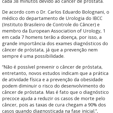
cada 38 minutos devido ao câncer de próstata.
De acordo com o Dr. Carlos Eduardo Bolognani, o
médico do departamento de Urologia do IBCC
(Instituto Brasileiro de Controle do Câncer) e
membro da European Association of Urology, 1
em cada 7 homens terão a doença, por isso, a
grande importância dos exames diagnósticos do
câncer de próstata, já que a prevenção nem
sempre é uma possibilidade.
“Não é possível prevenir o câncer de próstata,
entretanto, novos estudos indicam que a prática
de atividade física e a prevenção da obesidade
podem diminuir o risco do desenvolvimento do
câncer de próstata. Mas é fato que o diagnóstico
precoce ajuda a reduzir os casos de morte pelo
câncer, pois as taxas de cura chegam a 90% dos
casos quando diagnosticada na fase inicial.”,