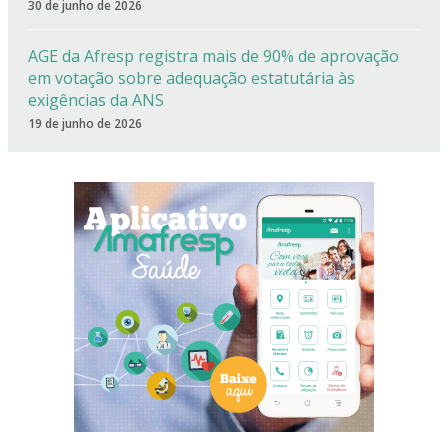
30 de junho de 2026
AGE da Afresp registra mais de 90% de aprovação
em votação sobre adequação estatutária às
exigências da ANS
19 de junho de 2026