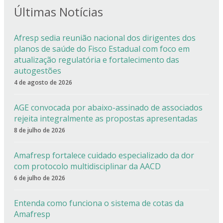
Últimas Notícias
Afresp sedia reunião nacional dos dirigentes dos
planos de saúde do Fisco Estadual com foco em
atualização regulatória e fortalecimento das
autogestões
4 de agosto de 2026
AGE convocada por abaixo-assinado de associados
rejeita integralmente as propostas apresentadas
8 de julho de 2026
Amafresp fortalece cuidado especializado da dor
com protocolo multidisciplinar da AACD
6 de julho de 2026
Entenda como funciona o sistema de cotas da
Amafresp