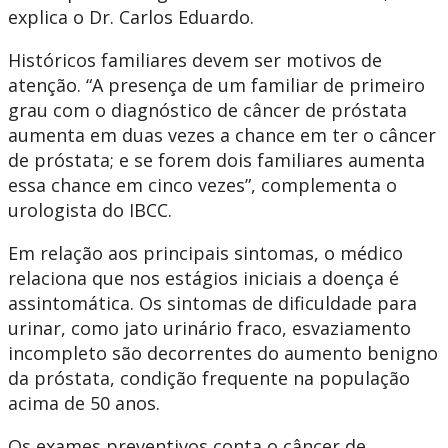
explica o Dr. Carlos Eduardo.
Históricos familiares devem ser motivos de
atenção. “A presença de um familiar de primeiro
grau com o diagnóstico de câncer de próstata
aumenta em duas vezes a chance em ter o câncer
de próstata; e se forem dois familiares aumenta
essa chance em cinco vezes”, complementa o
urologista do IBCC.
Em relação aos principais sintomas, o médico
relaciona que nos estágios iniciais a doença é
assintomática. Os sintomas de dificuldade para
urinar, como jato urinário fraco, esvaziamento
incompleto são decorrentes do aumento benigno
da próstata, condição frequente na população
acima de 50 anos.
Os exames preventivos conta o câncer de