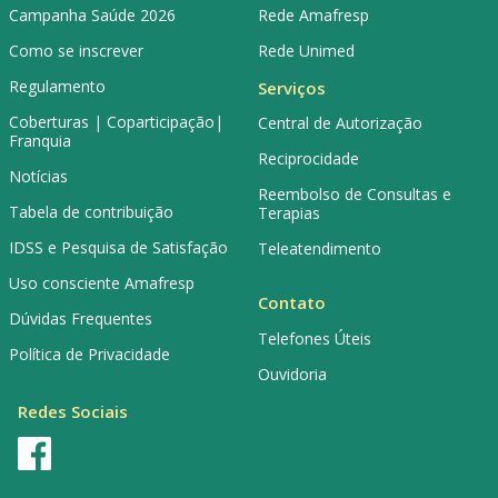
Campanha Saúde 2026
Rede Amafresp
Como se inscrever
Rede Unimed
Regulamento
Serviços
Coberturas | Coparticipação|
Central de Autorização
Franquia
Reciprocidade
Notícias
Reembolso de Consultas e
Tabela de contribuição
Terapias
IDSS e Pesquisa de Satisfação
Teleatendimento
Uso consciente Amafresp
Contato
Dúvidas Frequentes
Telefones Úteis
Política de Privacidade
Ouvidoria
Redes Sociais